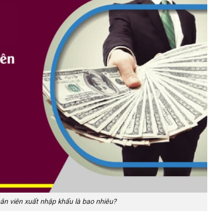
n viên xuất nhập khẩu là bao nhiêu?