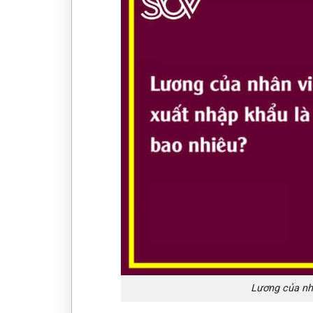
Lương của nhâ