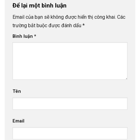
Để lại một bình luận
Email của bạn sẽ không được hiển thị công khai.
Các
trường bắt buộc được đánh dấu
*
Bình luận
*
Tên
Email