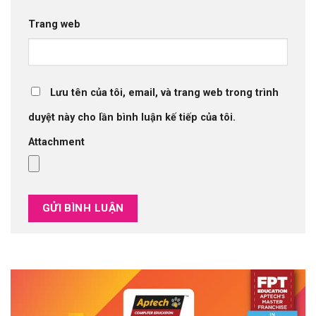
Trang web
Lưu tên của tôi, email, và trang web trong trình
duyệt này cho lần bình luận kế tiếp của tôi.
Attachment