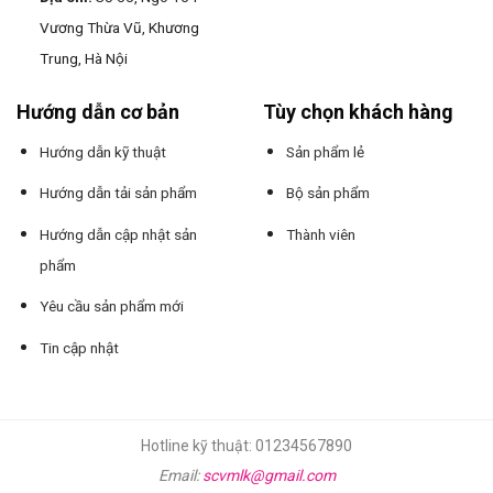
Vương Thừa Vũ, Khương
Trung, Hà Nội
Hướng dẫn cơ bản
Tùy chọn khách hàng
Hướng dẫn kỹ thuật
Sản phẩm lẻ
Hướng dẫn tải sản phẩm
Bộ sản phẩm
Hướng dẫn cập nhật sản
Thành viên
phẩm
Yêu cầu sản phẩm mới
Tin cập nhật
Hotline kỹ thuật: 01234567890
Email:
scvmlk@gmail.com