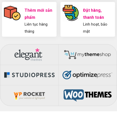
Thêm mới sản
Đặt hàng,
phẩm
thanh toán
Liên tục hàng
Linh hoạt, bảo
tháng
mật