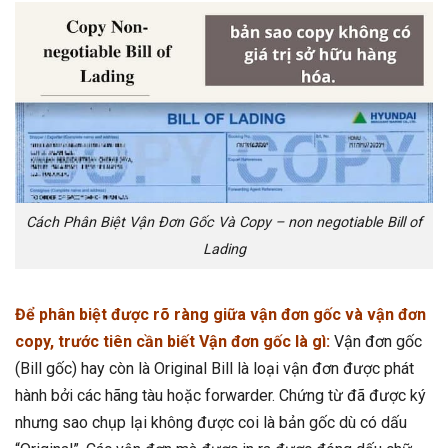
Cách Phân Biệt Vận Đơn Gốc Và Copy – non negotiable Bill of
Lading
Để phân biệt được rõ ràng giữa vận đơn gốc và vận đơn
copy, trước tiên cần biết Vận đơn gốc là gì:
Vận đơn gốc
(Bill gốc) hay còn là Original Bill là loại vận đơn được phát
hành bởi các hãng tàu hoặc forwarder. Chứng từ đã được ký
nhưng sao chụp lại không được coi là bản gốc dù có dấu