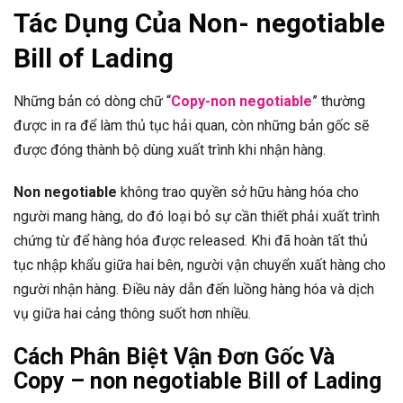
Tác Dụng Của Non- negotiable
Bill of Lading
Những bản có dòng chữ “
Copy-non negotiable
” thường
được in ra để làm thủ tục hải quan, còn những bản gốc sẽ
được đóng thành bộ dùng xuất trình khi nhận hàng.
Non negotiable
không trao quyền sở hữu hàng hóa cho
người mang hàng, do đó loại bỏ sự cần thiết phải xuất trình
chứng từ để hàng hóa được released. Khi đã hoàn tất thủ
tục nhập khẩu giữa hai bên, người vận chuyển xuất hàng cho
người nhận hàng. Điều này dẫn đến luồng hàng hóa và dịch
vụ giữa hai cảng thông suốt hơn nhiều.
Cách Phân Biệt Vận Đơn Gốc Và
Copy – non negotiable Bill of Lading