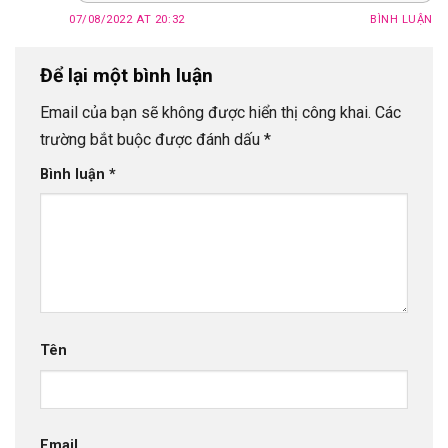
07/08/2022 AT 20:32
BÌNH LUẬN
Để lại một bình luận
Email của bạn sẽ không được hiển thị công khai.
Các
trường bắt buộc được đánh dấu
*
Bình luận
*
Tên
Email