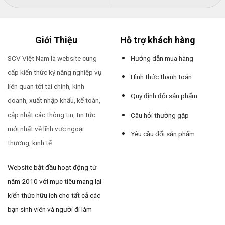
Giới Thiệu
Hỗ trợ khách hàng
SCV Việt Nam là website cung
Hướng dẫn mua hàng
cấp kiến thức kỹ năng nghiệp vụ
Hình thức thanh toán
liên quan tới tài chính, kinh
Quy định đổi sản phẩm
doanh, xuất nhập khẩu, kế toán,
cập nhật các thông tin, tin tức
Câu hỏi thường gặp
mới nhất về lĩnh vực ngoại
Yêu cầu đổi sản phẩm
thương, kinh tế
Website bắt đầu hoạt động từ
năm 2010 với mục tiêu mang lại
kiến thức hữu ích cho tất cả các
bạn sinh viên và người đi làm