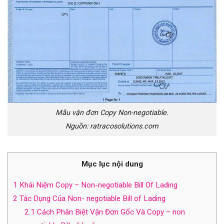
Mẫu vận đơn Copy Non-negotiable.
Nguồn: ratracosolutions.com
Mục lục nội dung
1
Khái Niệm Copy – Non-negotiable Bill Of Lading
2
Tác Dụng Của Non- negotiable Bill of Lading
2.1
Cách Phân Biệt Vận Đơn Gốc Và Copy – non