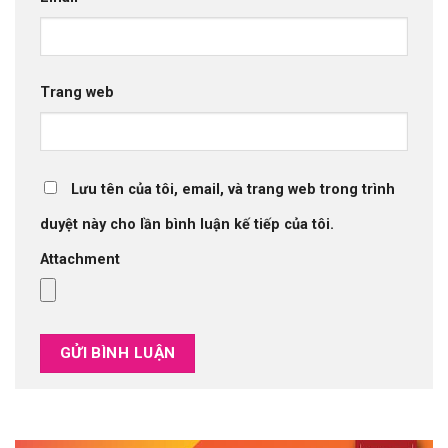
Trang web
Lưu tên của tôi, email, và trang web trong trình
duyệt này cho lần bình luận kế tiếp của tôi.
Attachment