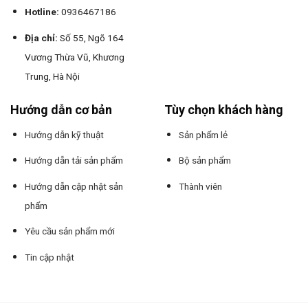
Hotline:
0936467186
Địa chỉ:
Số 55, Ngõ 164
Vương Thừa Vũ, Khương
Trung, Hà Nội
Hướng dẫn cơ bản
Tùy chọn khách hàng
Hướng dẫn kỹ thuật
Sản phẩm lẻ
Hướng dẫn tải sản phẩm
Bộ sản phẩm
Hướng dẫn cập nhật sản
Thành viên
phẩm
Yêu cầu sản phẩm mới
Tin cập nhật