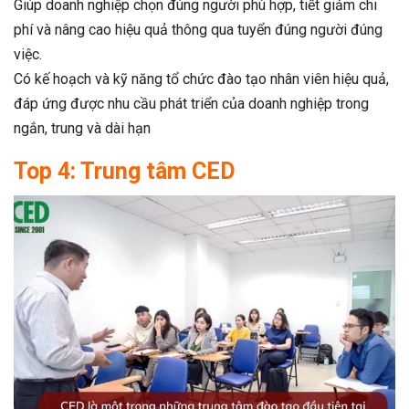
Giúp doanh nghiệp chọn đúng người phù hợp, tiết giảm chi
phí và nâng cao hiệu quả thông qua tuyển đúng người đúng
việc.
Có kế hoạch và kỹ năng tổ chức đào tạo nhân viên hiệu quả,
đáp ứng được nhu cầu phát triển của doanh nghiệp trong
ngắn, trung và dài hạn
Top 4: Trung tâm CED