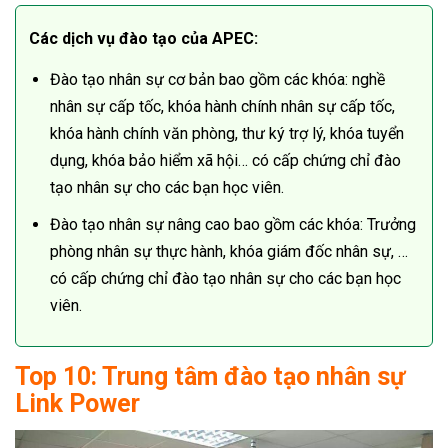
Các dịch vụ đào tạo của APEC:
Đào tạo nhân sự cơ bản bao gồm các khóa: nghề
nhân sự cấp tốc, khóa hành chính nhân sự cấp tốc,
khóa hành chính văn phòng, thư ký trợ lý, khóa tuyển
dụng, khóa bảo hiểm xã hội… có cấp chứng chỉ đào
tạo nhân sự cho các bạn học viên.
Đào tạo nhân sự nâng cao bao gồm các khóa: Trưởng
phòng nhân sự thực hành, khóa giám đốc nhân sự, …
có cấp chứng chỉ đào tạo nhân sự cho các bạn học
viên.
Top 10: Trung tâm đào tạo nhân sự
Link Power