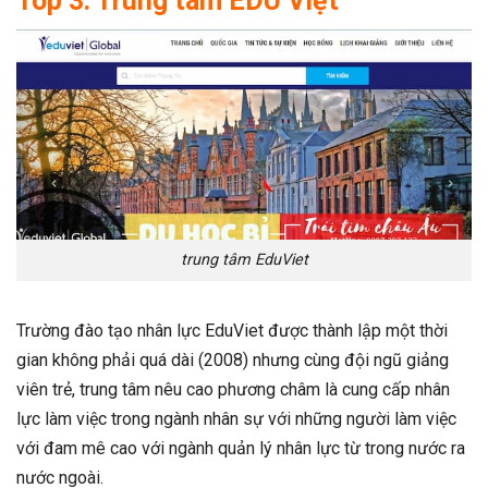
Top 3: Trung tâm EDU Việt
trung tâm EduViet
Trường đào tạo nhân lực EduViet được thành lập một thời
gian không phải quá dài (2008) nhưng cùng đội ngũ giảng
viên trẻ, trung tâm nêu cao phương châm là cung cấp nhân
lực làm việc trong ngành nhân sự với những người làm việc
với đam mê cao với ngành quản lý nhân lực từ trong nước ra
nước ngoài.