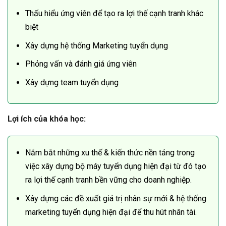
Thấu hiểu ứng viên để tạo ra lợi thế cạnh tranh khác
biệt
Xây dựng hệ thống Marketing tuyển dụng
Phỏng vấn và đánh giá ứng viên
Xây dựng team tuyển dụng
Lợi ích của khóa học:
Nắm bắt những xu thế & kiến thức nền tảng trong
việc xây dựng bộ máy tuyển dụng hiện đại từ đó tạo
ra lợi thế cạnh tranh bền vững cho doanh nghiệp.
Xây dựng các đề xuất giá trị nhân sự mới & hệ thống
marketing tuyển dụng hiện đại để thu hút nhân tài.