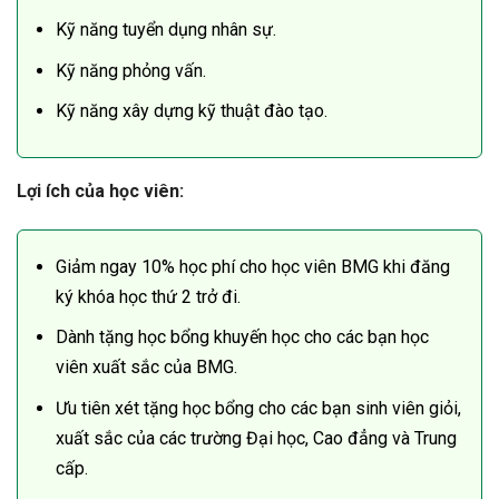
Kỹ năng tuyển dụng nhân sự.
Kỹ năng phỏng vấn.
Kỹ năng xây dựng kỹ thuật đào tạo.
Lợi ích của học viên:
Giảm ngay 10% học phí cho học viên BMG khi đăng
ký khóa học thứ 2 trở đi.
Dành tặng học bổng khuyến học cho các bạn học
viên xuất sắc của BMG.
Ưu tiên xét tặng học bổng cho các bạn sinh viên giỏi,
xuất sắc của các trường Đại học, Cao đẳng và Trung
cấp.