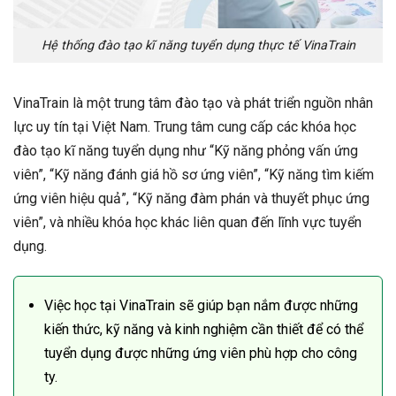
Hệ thống đào tạo kĩ năng tuyển dụng thực tế VinaTrain
VinaTrain là một trung tâm đào tạo và phát triển nguồn nhân
lực uy tín tại Việt Nam. Trung tâm cung cấp các khóa học
đào tạo kĩ năng tuyển dụng như “Kỹ năng phỏng vấn ứng
viên”, “Kỹ năng đánh giá hồ sơ ứng viên”, “Kỹ năng tìm kiếm
ứng viên hiệu quả”, “Kỹ năng đàm phán và thuyết phục ứng
viên”, và nhiều khóa học khác liên quan đến lĩnh vực tuyển
dụng.
Việc học tại VinaTrain sẽ giúp bạn nắm được những
kiến thức, kỹ năng và kinh nghiệm cần thiết để có thể
tuyển dụng được những ứng viên phù hợp cho công
ty.