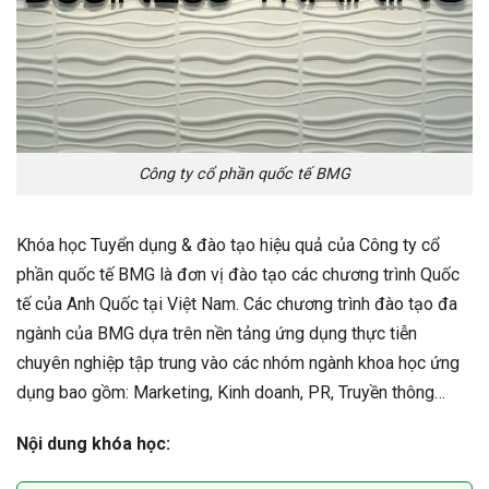
Công ty cổ phần quốc tế BMG
Khóa học Tuyển dụng & đào tạo hiệu quả của Công ty cổ
phần quốc tế BMG là đơn vị đào tạo các chương trình Quốc
tế của Anh Quốc tại Việt Nam. Các chương trình đào tạo đa
ngành của BMG dựa trên nền tảng ứng dụng thực tiễn
chuyên nghiệp tập trung vào các nhóm ngành khoa học ứng
dụng bao gồm: Marketing, Kinh doanh, PR, Truyền thông…
Nội dung khóa học: