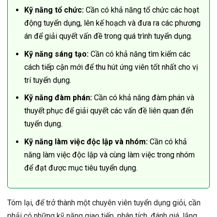
Kỹ năng tổ chức:
Cần có khả năng tổ chức các hoạt
động tuyển dụng, lên kế hoạch và đưa ra các phương
án để giải quyết vấn đề trong quá trình tuyển dụng.
Kỹ năng sáng tạo:
Cần có khả năng tìm kiếm các
cách tiếp cận mới để thu hút ứng viên tốt nhất cho vị
trí tuyển dụng.
Kỹ năng đàm phán:
Cần có khả năng đàm phán và
thuyết phục để giải quyết các vấn đề liên quan đến
tuyển dụng.
Kỹ năng làm việc độc lập và nhóm:
Cần có khả
năng làm việc độc lập và cùng làm việc trong nhóm
để đạt được mục tiêu tuyển dụng.
Tóm lại, để trở thành một chuyên viên tuyển dụng giỏi, cần
phải có những kỹ năng giao tiếp, phân tích, đánh giá, lắng