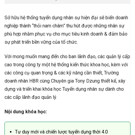
Sở hữu hệ thống tuyển dụng nhân sự hiện đại sẽ biến doanh
nghiệp thành “thỏi nam châm” thu hút được những nhân sự
phù hợp nhằm phục vụ cho mục tiêu kinh doanh & đảm bảo
sự phát triển bền vững của tổ chức.
Với mong muốn mang đến cho ban lãnh đạo, các quản lý cấp
cao trong công ty một hệ thống kiến thức khoa học, kèm với
các công cụ quan trọng & các kỹ năng cần thiết, Trường
doanh nhân HBR cùng Chuyên gia Tony Dzung thiết kế, xây
dựng và triển khai khóa học Tuyển dụng nhân sự dành cho
các cấp lãnh đạo quản lý.
Nội dung khóa học:
Tư duy mới và chiến lược tuyển dụng thời 4.0