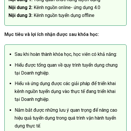
Nội dung 2:
Kênh nguồn online- ứng dụng 4.0
Nội dung 3:
Kênh nguồn tuyển dụng offline
Mục tiêu và lợi ích nhận được sau khóa học:
Sau khi hoàn thành khóa học, học viên có khả năng:
Hiểu được tổng quan về quy trình tuyển dụng chung
tại Doanh nghiệp.
Hiểu và ứng dụng được các giải pháp để triển khai
kênh nguồn tuyển dụng vào thực tế đang triển khai
tại Doanh nghiệp.
Nắm bắt được những lưu ý quan trọng để nâng cao
hiệu quả tuyển dụng trong quá trình vận hành tuyển
dụng thực tế.