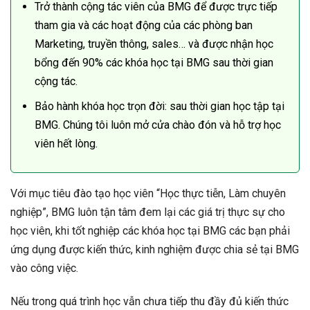
Trở thành cộng tác viên của BMG để được trực tiếp
tham gia và các hoạt động của các phòng ban
Marketing, truyền thông, sales… và được nhận học
bổng đến 90% các khóa học tại BMG sau thời gian
cộng tác.
Bảo hành khóa học trọn đời: sau thời gian học tập tại
BMG. Chúng tôi luôn mở cửa chào đón và hỗ trợ học
viên hết lòng.
Với mục tiêu đào tạo học viên “Học thực tiễn, Làm chuyên
nghiệp”, BMG luôn tận tâm đem lại các giá trị thực sự cho
học viên, khi tốt nghiệp các khóa học tại BMG các bạn phải
ứng dụng được kiến thức, kinh nghiệm được chia sẻ tại BMG
vào công việc.
Nếu trong quá trình học vẫn chưa tiếp thu đầy đủ kiến thức