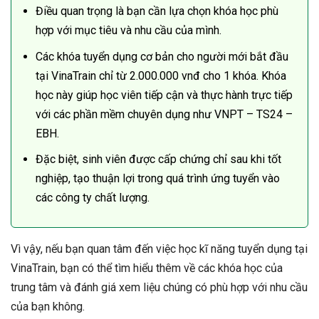
Điều quan trọng là bạn cần lựa chọn khóa học phù
hợp với mục tiêu và nhu cầu của mình.
Các khóa tuyển dụng cơ bản cho người mới bắt đầu
tại VinaTrain chỉ từ 2.000.000 vnđ cho 1 khóa. Khóa
học này giúp học viên tiếp cận và thực hành trực tiếp
với các phần mềm chuyên dụng như VNPT – TS24 –
EBH.
Đặc biệt, sinh viên được cấp chứng chỉ sau khi tốt
nghiệp, tạo thuận lợi trong quá trình ứng tuyển vào
các công ty chất lượng.
Vì vậy, nếu bạn quan tâm đến việc học kĩ năng tuyển dụng tại
VinaTrain, bạn có thể tìm hiểu thêm về các khóa học của
trung tâm và đánh giá xem liệu chúng có phù hợp với nhu cầu
của bạn không.