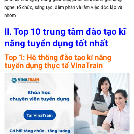
nghe, tổ chức, sáng tạo, đàm phán và làm việc độc lập và
nhóm.
II. Top 10 trung tâm đào tạo kĩ
năng tuyển dụng tốt nhất
Top 1: Hệ thống đào tạo kĩ năng
tuyển dụng thực tế VinaTrain