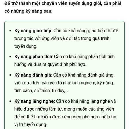
Để trở thành một chuyên viên tuyển dụng giỏi, cần phải
có những kỹ năng sau:
Kỹ năng giao tiếp:
Cần có khả năng giao tiếp tốt để
tương tác với ứng viên và đối tác trong quá trình
tuyển dụng.
Kỹ năng phân tích
: Cần có khả năng phân tích tình
huống và đưa ra quyết định phù hợp.
Kỹ năng đánh giá:
Cần có khả năng đánh giá ứng
viên dựa trên các yếu tố như kinh nghiệm, kỹ năng,
tính cách, sở thích, tư duy,…
Kỹ năng lắng nghe:
Cần có khả năng lắng nghe và
hiểu được những tâm tư, mong muốn của ứng viên
để có thể tìm kiếm được ứng viên phù hợp nhất cho
vị trí tuyển dụng.