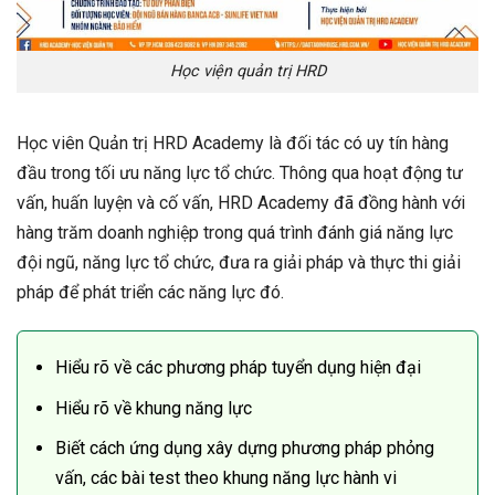
Học viện quản trị HRD
Học viên Quản trị HRD Academy là đối tác có uy tín hàng
đầu trong tối ưu năng lực tổ chức. Thông qua hoạt động tư
vấn, huấn luyện và cố vấn, HRD Academy đã đồng hành với
hàng trăm doanh nghiệp trong quá trình đánh giá năng lực
đội ngũ, năng lực tổ chức, đưa ra giải pháp và thực thi giải
pháp để phát triển các năng lực đó.
Hiểu rõ về các phương pháp tuyển dụng hiện đại
Hiểu rõ về khung năng lực
Biết cách ứng dụng xây dựng phương pháp phỏng
vấn, các bài test theo khung năng lực hành vi