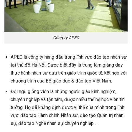
Công ty APEC
APEC là công ty hàng đầu trong lĩnh vực đào tạo nhân sự
tại thủ đô Hà Nội. Được biết đây là trung tâm giảng dạy
thực hành nhân sự dựa trên giáo trình quốc tế, kết hợp với
chương trình của Bộ giáo dục & đào tạo Việt Nam.
Đội ngũ giảng viên là những người giàu kinh nghiệm,
chuyên nghiệp và tận tâm, được nhiều thế hệ học viên tin
tưởng. Họ đã khẳng định được vị thế của mình trong lĩnh
vực: đào tạo Hành chính Nhân sự, đào tạo Quản trị nhân
sự, đào tạo Nghề nhân sự chuyên nghiệp….