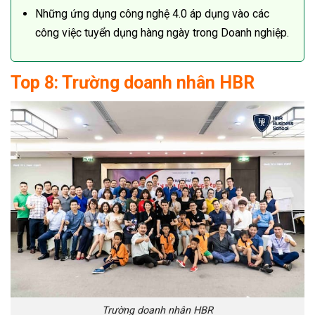
Những ứng dụng công nghệ 4.0 áp dụng vào các
công việc tuyển dụng hàng ngày trong Doanh nghiệp.
Top 8: Trường doanh nhân HBR
Trường doanh nhân HBR