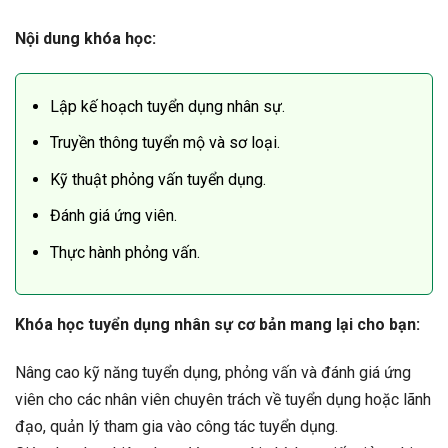
Nội dung khóa học:
Lập kế hoạch tuyển dụng nhân sự.
Truyền thông tuyển mộ và sơ loại.
Kỹ thuật phỏng vấn tuyển dụng.
Đánh giá ứng viên.
Thực hành phỏng vấn.
Khóa học tuyển dụng nhân sự cơ bản mang lại cho bạn:
Nâng cao kỹ năng tuyển dụng, phỏng vấn và đánh giá ứng
viên cho các nhân viên chuyên trách về tuyển dụng hoặc lãnh
đạo, quản lý tham gia vào công tác tuyển dụng.