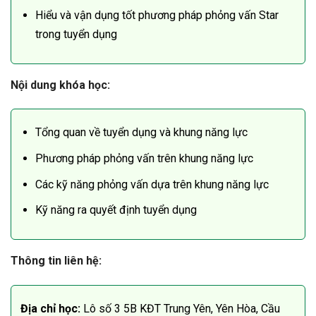
Hiểu và vận dụng tốt phương pháp phỏng vấn Star
trong tuyển dụng
Nội dung khóa học:
Tổng quan về tuyển dụng và khung năng lực
Phương pháp phỏng vấn trên khung năng lực
Các kỹ năng phỏng vấn dựa trên khung năng lực
Kỹ năng ra quyết định tuyển dụng
Thông tin liên hệ:
Địa chỉ học:
Lô số 3 5B KĐT Trung Yên, Yên Hòa, Cầu