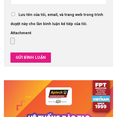
Lưu tên của tôi, email, và trang web trong trình
duyệt này cho lần bình luận kế tiếp của tôi.
Attachment