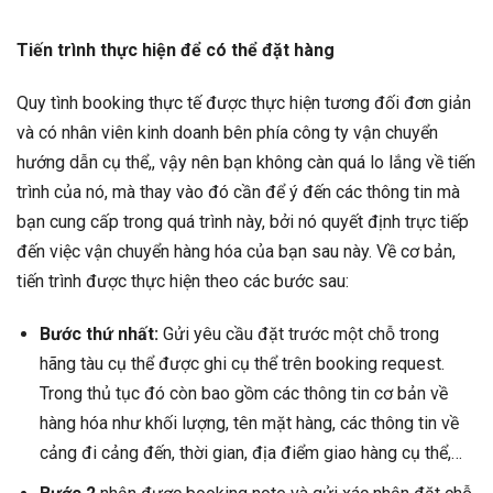
Tiến trình thực hiện để có thể đặt hàng
Quy tình booking thực tế được thực hiện tương đối đơn giản
và có nhân viên kinh doanh bên phía công ty vận chuyển
hướng dẫn cụ thể,, vậy nên bạn không càn quá lo lắng về tiến
trình của nó, mà thay vào đó cần để ý đến các thông tin mà
bạn cung cấp trong quá trình này, bởi nó quyết định trực tiếp
đến việc vận chuyển hàng hóa của bạn sau này. Về cơ bản,
tiến trình được thực hiện theo các bước sau:
Bước thứ nhất:
Gửi yêu cầu đặt trước một chỗ trong
hãng tàu cụ thể được ghi cụ thể trên booking request.
Trong thủ tục đó còn bao gồm các thông tin cơ bản về
hàng hóa như khối lượng, tên mặt hàng, các thông tin về
cảng đi cảng đến, thời gian, địa điểm giao hàng cụ thể,…