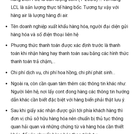
LCL là sản lượng thực tế hàng bốc. Tương tự vậy với
hàng air là lượng hàng đi air.
Tên doanh nghiệp xuất khẩu hàng hóa, người đại diện gửi
hàng hóa và số điện thoại liên hệ
Phương thức thanh toán được xác định trước là thanh
toán khi nhận hàng hay thanh toán sau bằng các hình thức
thanh toán trả chậm,…
Chi phí dịch vụ, chi phí hoa hồng, chi phí phát sinh…
Ngoài ra, còn cần quan tâm thêm các thông tin khác như:
Người liên hệ, nơi lấy cont đong hàng các thông tin hướng
dẫn khác cần biết đặc biệt với hàng biển phải thật lưu ý.
Sau khi giấy xác nhận được gửi tới phía khách hàng thì
đơn vị chủ sở hữu hàng hóa nên chuẩn bị thủ tục thông
quan hải quan và những chứng từ và hàng hóa cần thiết