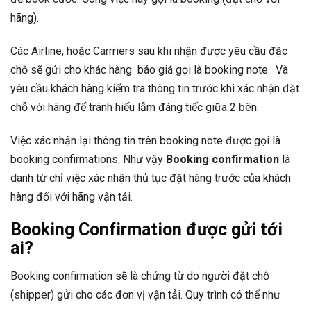
hãng).
Các Airline, hoặc Carrriers sau khi nhận được yêu cầu đặc
chỗ sẽ gửi cho khác hàng báo giá gọi là booking note. Và
yêu cầu khách hàng kiểm tra thông tin trước khi xác nhận đặt
chỗ với hãng để tránh hiểu lẫm đáng tiếc giữa 2 bên.
Việc xác nhận lại thông tin trên booking note được gọi là
booking confirmations. Như vậy
Booking confirmation
là
danh từ chỉ việc xác nhận thủ tục đặt hàng trước của khách
hàng đối với hãng vận tải.
Booking Confirmation được gửi tới
ai?
Booking confirmation sẽ là chứng từ do người đặt chỗ
(shipper) gửi cho các đơn vị vận tải. Quy trình có thể như