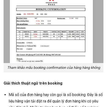
Tham khảo mãu booking confirmation của hàng hàng không
Giải thich thuật ngữ trên booking
:
Mã số của đơn hàng hay còn gọi là số booking: Đây là số
liệu hãng vận tải đặt ra để quản lý đơn hàng khi có yêu