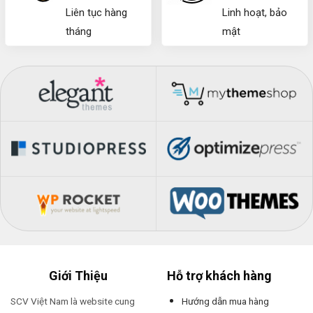
Liên tục hàng
Linh hoạt, bảo
tháng
mật
Giới Thiệu
Hỗ trợ khách hàng
SCV Việt Nam là website cung
Hướng dẫn mua hàng