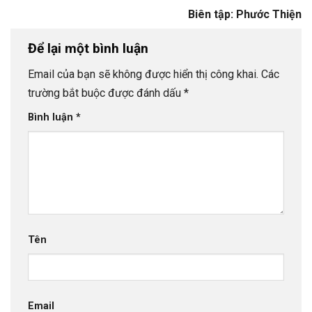
Biên tập: Phước Thiện
Để lại một bình luận
Email của bạn sẽ không được hiển thị công khai.
Các
trường bắt buộc được đánh dấu
*
Bình luận
*
Tên
Email