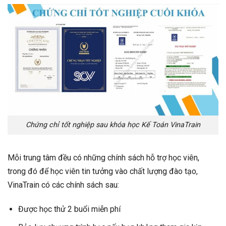
Chứng chỉ tốt nghiệp sau khóa học Kế Toán VinaTrain
Mỗi trung tâm đều có những chính sách hỗ trợ học viên,
trong đó để học viên tin tưởng vào chất lượng đào tạo,
VinaTrain có các chính sách sau:
Được học thử 2 buổi miễn phí