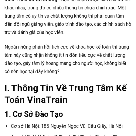
khác nhau, trong đó có nhiều thông tin chưa chính xác. Một
trung tâm có uy tín và chất lượng không thì phải quan tâm
đến đội ngũ giảng viên, giáo trình đào tạo, các chính sách hỗ
trợ và đánh giá của học viên.
Ngoài những phản hồi tích cực về khóa học kế toán thì trung
tâm này cũng nhận không ít tin đồn tiêu cực về chất lượng
đào tạo, gây tâm lý hoang mang cho người học, không biết
có nên học tại đây không?
I. Thông Tin Về Trung Tâm Kế
Toán VinaTrain
1. Cơ Sở Đào Tạo
Cơ sở Hà Nội: 185 Nguyễn Ngọc Vũ, Cầu Giấy, Hà Nội