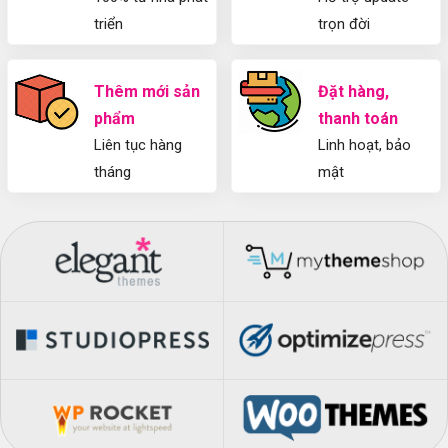
triển
trọn đời
Thêm mới sản
Đặt hàng,
phẩm
thanh toán
Liên tục hàng
Linh hoạt, bảo
tháng
mật