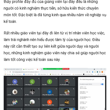
thấy profile đầy đủ của giảng viên tại đây đều là những
người có kinh nghiệm thực tiễn, sở hữu kiến thức chuyên
môn tốt. Đặc biệt là đã từng kinh qua nhiều năm về nghiệp vụ
kế toán.
Rất nhiều giáo viên tại đây đi lên từ vị trí nhân viên học việc,
làm trái nghành nên hiểu được tâm lý của người học. Điều
này rất cần thiết tạo sự liên kết giữa người dạy và người
học, những kinh nghiệm giáo viên này chia sẻ giúp người học
làm tốt công việc kế toán sau này.