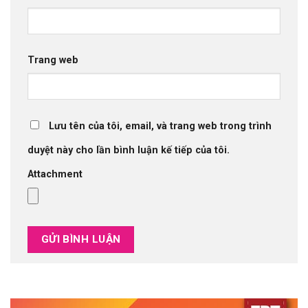
Trang web
Lưu tên của tôi, email, và trang web trong trình
duyệt này cho lần bình luận kế tiếp của tôi.
Attachment