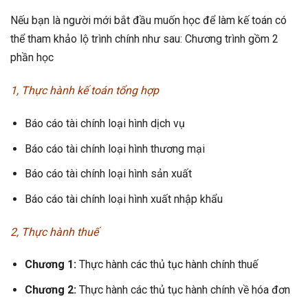
Nếu bạn là người mới bắt đầu muốn học để làm kế toán có
thể tham khảo lộ trình chính như sau: Chương trình gồm 2
phần học
1, Thực hành kế toán tổng hợp
Báo cáo tài chính loại hình dịch vụ
Báo cáo tài chính loại hình thương mại
Báo cáo tài chính loại hình sản xuất
Báo cáo tài chính loại hình xuất nhập khẩu
2, Thực hành thuế
Chương 1:
Thực hành các thủ tục hành chính thuế
Chương 2:
Thực hành các thủ tục hành chính về hóa đơn