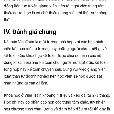
động liên tục tuyển giảng viên, nên tôi nghĩ việc trung tâm
thiếu người học là có chứ thiếu giảng viên thì thật sự không
thể.
IV. Đánh giá chung
Kế toán VinaTrain là môi trường phù hợp với các bạn sinh
viên kế toán mới ra trường hay những người chưa biết gì về
kế toán. Các khóa học kế toán được chia ra thành các nội
dung khác nhau như kế toán cho người mới bắt đầu, kế toán
tổng hợp hay kế toán chuyên sâu. Cùng với việc giảng viên
xuất thân từ doanh nghiệp nên học viên sẽ học được sát
nhất những gì cần đi làm.
Khóa học ở Vina Train khoảng 4 triệu và kéo dài từ 2-3 tháng.
Học phí này có phần cao hơn các trung tâm khác, tuy nhiên
nếu chương trình chất lượng và đảm bảo đầu ra tốt thì đây là