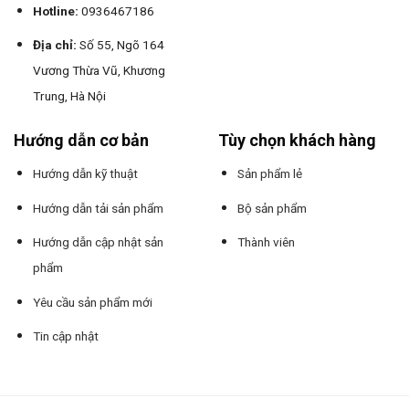
Hotline:
0936467186
Địa chỉ:
Số 55, Ngõ 164
Vương Thừa Vũ, Khương
Trung, Hà Nội
Hướng dẫn cơ bản
Tùy chọn khách hàng
Hướng dẫn kỹ thuật
Sản phẩm lẻ
Hướng dẫn tải sản phẩm
Bộ sản phẩm
Hướng dẫn cập nhật sản
Thành viên
phẩm
Yêu cầu sản phẩm mới
Tin cập nhật