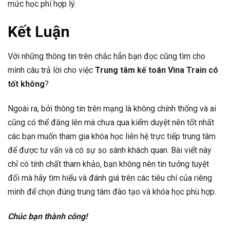
mức học phí hợp lý.
Kết Luận
Với những thông tin trên chắc hẳn bạn đọc cũng tìm cho
mình câu trả lời cho việc
Trung tâm kế toán Vina Train có
tốt không
?
Ngoài ra, bởi thông tin trên mạng là không chính thống và ai
cũng có thể đăng lên mà chưa qua kiểm duyệt nên tốt nhất
các bạn muốn tham gia khóa học liên hệ trực tiếp trung tâm
để được tư vấn và có sự so sánh khách quan. Bài viết này
chỉ có tính chất tham khảo, bạn không nên tin tưởng tuyệt
đối mà hãy tìm hiểu và đánh giá trên các tiêu chí của riêng
mình để chọn đúng trung tâm đào tạo và khóa học phù hợp.
Chúc bạn thành công!